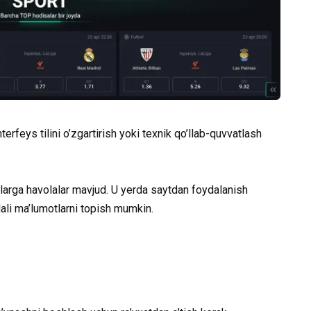
erfeys tilini o’zgartirish yoki texnik qo’llab-quvvatlash
larga havolalar mavjud. U yerda saytdan foydalanish
dali ma’lumotlarni topish mumkin.