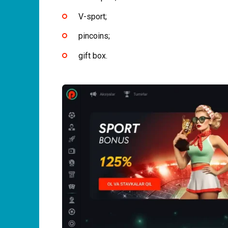
V-sport;
pincoins;
gift box.