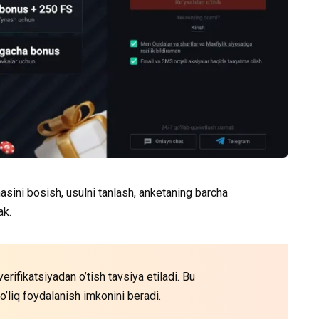
asini bosish, usulni tanlash, anketaning barcha
ak.
rifikatsiyadan o’tish tavsiya etiladi. Bu
’liq foydalanish imkonini beradi.